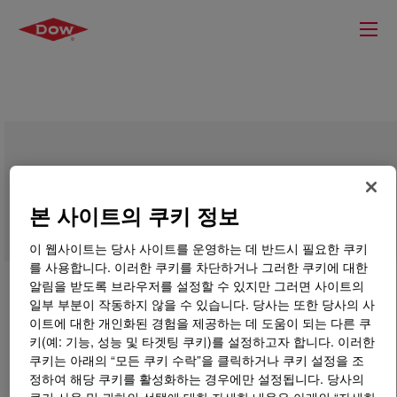
VORANOL™ 470X Polyol
본 사이트의 쿠키 정보
이 웹사이트는 당사 사이트를 운영하는 데 반드시 필요한 쿠키
를 사용합니다. 이러한 쿠키를 차단하거나 그러한 쿠키에 대한
알림을 받도록 브라우저를 설정할 수 있지만 그러면 사이트의
일부 부분이 작동하지 않을 수 있습니다. 당사는 또한 당사의 사
이트에 대한 개인화된 경험을 제공하는 데 도움이 되는 다른 쿠
키(예: 기능, 성능 및 타겟팅 쿠키)를 설정하고자 합니다. 이러한
쿠키는 아래의 “모든 쿠키 수락”을 클릭하거나 쿠키 설정을 조
정하여 해당 쿠키를 활성화하는 경우에만 설정됩니다. 당사의