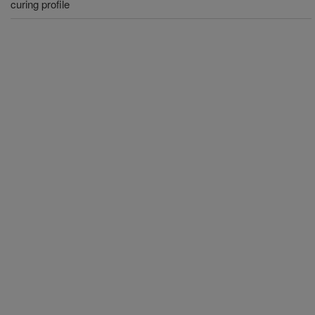
curing profile