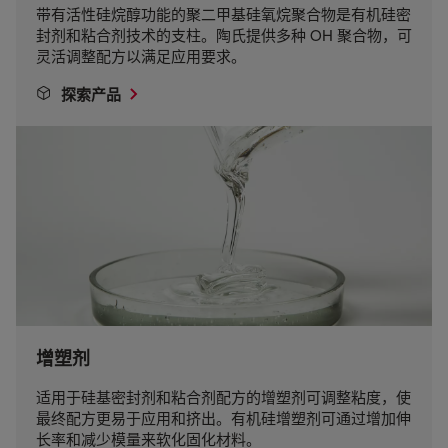
带有活性硅烷醇功能的聚二甲基硅氧烷聚合物是有机硅密
封剂和粘合剂技术的支柱。陶氏提供多种 OH 聚合物，可
灵活调整配方以满足应用要求。
探索产品
增塑剂
适用于硅基密封剂和粘合剂配方的增塑剂可调整粘度，使
最终配方更易于应用和挤出。有机硅增塑剂可通过增加伸
长率和减少模量来软化固化材料。