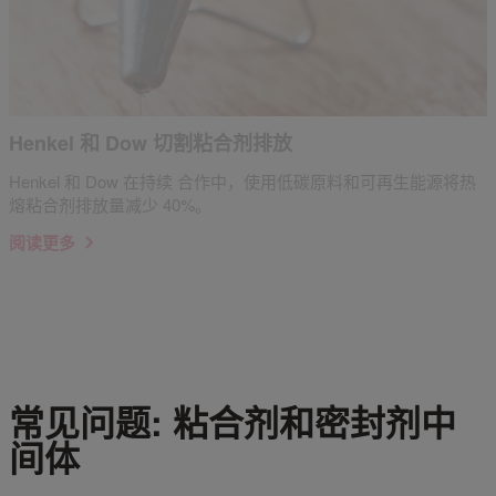
Henkel 和 Dow 切割粘合剂排放
Henkel 和 Dow 在持续 合作中，使用低碳原料和可再生能源将热
熔粘合剂排放量减少 40%。
阅读更多
常见问题: 粘合剂和密封剂中
间体