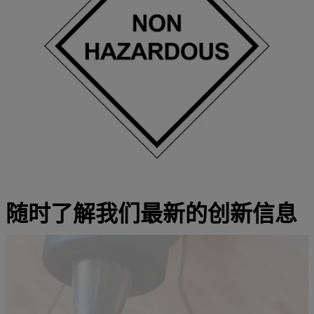
随时了解我们最新的创新信息