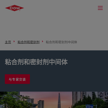
主页
粘合剂和密封剂
粘合剂和密封剂中间体
粘合剂和密封剂中间体
与专家交谈