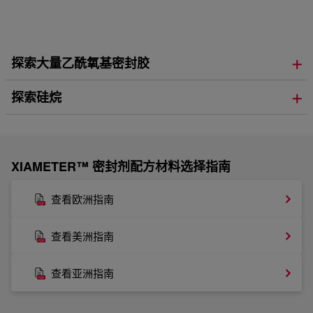
探索大量乙酰氧基密封胶
探索硅烷
XIAMETER™ 密封剂配方材料选择指南
查看欧洲指南
查看美洲指南
查看亚洲指南