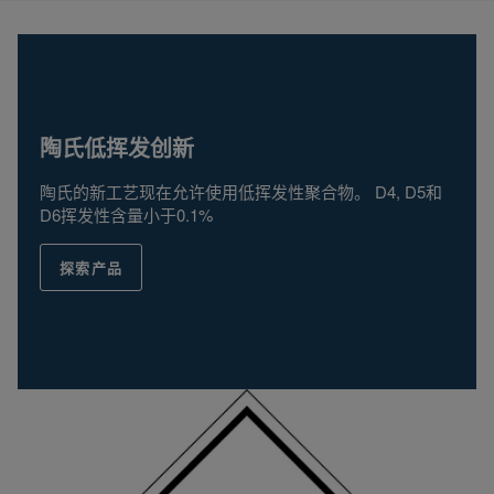
陶氏低挥发创新
陶氏的新工艺现在允许使用低挥发性聚合物。 D4, D5和
D6挥发性含量小于0.1%
探索产品