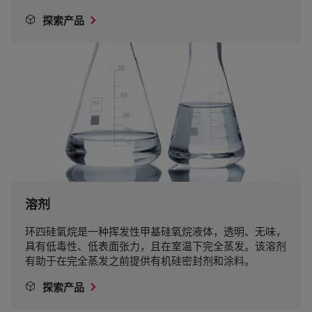
探索产品
溶剂
环四硅氧烷是一种挥发性甲基硅氧烷液体，透明、无味，
具有低毒性、低表面张力，且在室温下完全蒸发。该溶剂
有助于在完全蒸发之前提供有机硅密封剂和涂料。
探索产品