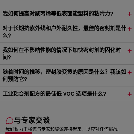
我如何提高对聚丙烯等低表面能塑料的粘附力?
对于长期抗紫外线和户外耐久性，最佳的密封剂是什
么?
我如何在不影响性能的情况下加快密封剂的固化时
间?
随着时间的推移，密封胶变黄的原因是什么？我该如
何预防它?
工业粘合剂配方的最佳低 VOC 选项是什么?
与专家交谈
我们致力于将您与专家和资源连接起来，以应对任何挑战。