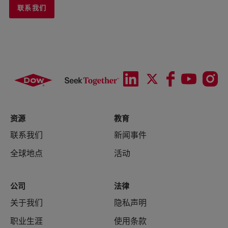
联系我们
资源
教育
联系我们
新闻事件
全球地点
活动
公司
法律
关于我们
隐私声明
职业生涯
使用条款