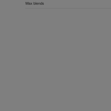
Wax blends