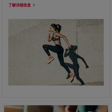
了解详细信息