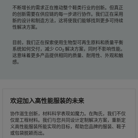
不断增长的需求正在推动整个鞋类行业的创新。但真正
的创新需要在供应链的每一步进行协作。我们正在采用
新的设计和制造方法，这将使我们能够找到更多可持续
性解决方案。
目前，我们正在探索使用生物型可再生原料和质量平衡
系统如何交付，减少 CO
解决方案，同时不影响性能。
2
这意味着更多产品提供相同的质量、耐用性、外观和触
感。
欢迎加入高性能服装的未来
协作滋生创新，材料科学表现如魔力。在陶氏，我们不仅
仅是工程材料。我们与您共同设计定制解决方案，重新定
义高性能服装所能实现的目标，帮助您品牌的服装、鞋子
或包袋脱颖而出。