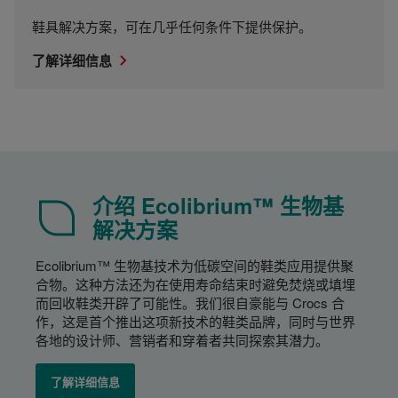
鞋具解决方案，可在几乎任何条件下提供保护。
了解详细信息
介绍 Ecolibrium™ 生物基
解决方案
Ecolibrium™ 生物基技术为低碳空间的鞋类应用提供聚
合物。这种方法还为在使用寿命结束时避免焚烧或填埋
而回收鞋类开辟了可能性。我们很自豪能与 Crocs 合
作，这是首个推出这项新技术的鞋类品牌，同时与世界
各地的设计师、营销者和穿着者共同探索其潜力。
了解详细信息