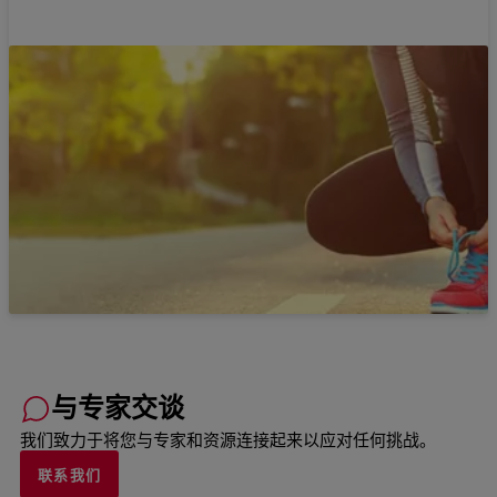
与专家交谈
我们致力于将您与专家和资源连接起来以应对任何挑战。
联系我们