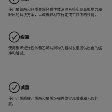
使用聚氨酯和软质聚烯烃弹性体溶胶系统实现高抓地力和
轻质的解决方案，以改善鞋材在行走或工作中的性能。
缓震
使用聚烯烃弹性体和乙烯共聚物为鞋材发泡提供出色的缓
冲和触感。
减重
使用乙烯醋酸乙烯酯和聚烯烃弹性体实现减重和无痕外
底。