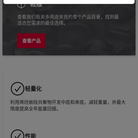
鞋履
查看我们有关多用途夹克的整个产品目录，找到最
适合您需求的最佳选择。
查看产品
轻量化
利用烯烃嵌段共聚物开发中底和单底，减轻重量，并最大
限度提高全年能量回报。
性能