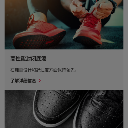
高性能封闭底漆
在鞋类设计和舒适度方面保持领先。
了解详细信息