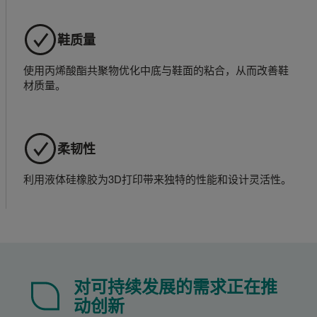
鞋质量
使用丙烯酸酯共聚物优化中底与鞋面的粘合，从而改善鞋
材质量。
柔韧性
利用液体硅橡胶为3D打印带来独特的性能和设计灵活性。
对可持续发展的需求正在推
动创新