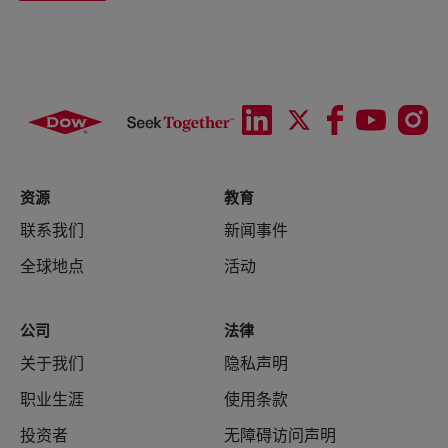
资源
教育
联系我们
新闻事件
全球地点
活动
公司
法律
关于我们
隐私声明
职业生涯
使用条款
投资者
无障碍访问声明