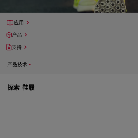
应用
产品
支持
产品技术
探索
鞋履