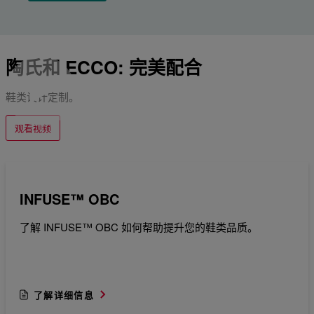
陶氏和 ECCO: 完美配合
鞋类设计定制。
观看视频
INFUSE™ OBC
了解 INFUSE™ OBC 如何帮助提升您的鞋类品质。
了解详细信息