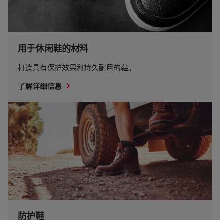
用于休闲鞋的材料
打造具有保护效果和持久耐用的鞋。
了解详细信息
防护鞋