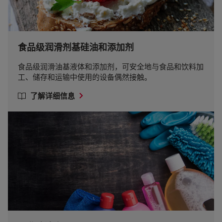
食品级润滑剂基硅油和添加剂
食品级润滑油基液体和添加剂，可安全地与食品和饮料加
工、储存和运输中使用的设备偶然接触。
了解详细信息