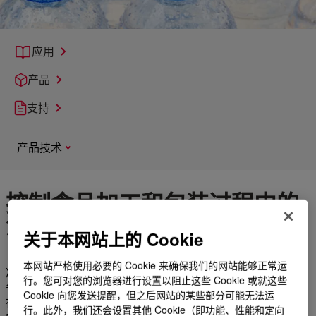
应用
产品
支持
产品技术
控制食品加工和包装过程中的
温度和泡沫
关于本网站上的 Cookie
本网站严格使用必要的 Cookie 来确保我们的网站能够正常运
准备好减少浪费并降低生产维护成本？ 需要提高生产力，同时节
行。您可对您的浏览器进行设置以阻止这些 Cookie 或就这些
省资金？ 我们的抑制性二醇类传热液、有机硅消泡剂和去沫剂旨
Cookie 向您发送提醒，但之后网站的某些部分可能无法运
在解决意外的温度波动并消除食品和饮料生产、加工和包装过程
行。此外，我们还会设置其他 Cookie（即功能、性能和定向