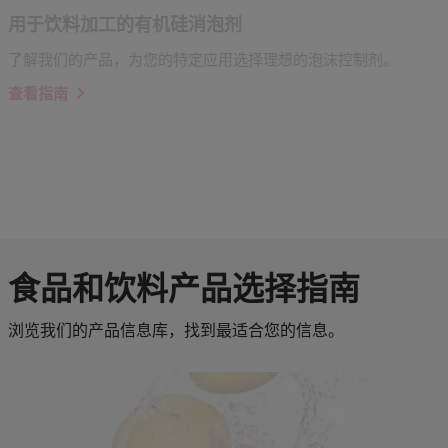
用于饮料加工的有机硅消泡剂
了解我们的产品，为您的特定应用选择理想的泡沫控制剂。
查看指南
食品和饮料产品选择指南
浏览我们的产品信息库，找到最适合您的信息。