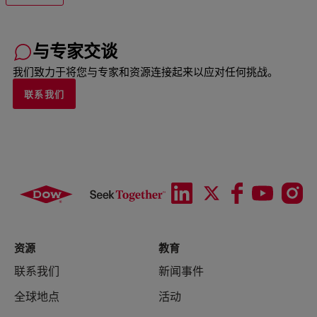
与专家交谈
我们致力于将您与专家和资源连接起来以应对任何挑战。
联系我们
资源
教育
联系我们
新闻事件
全球地点
活动