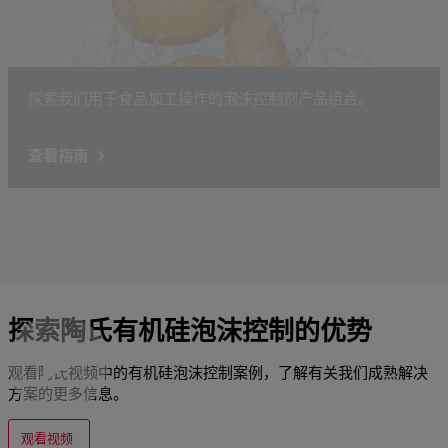
探索我们用于食品加工操作的泡沫控制剂产品组合。
查看指南
探索陶氏有机硅泡沫控制的优势
观看陶氏视频中的有机硅泡沫控制案例，了解有关我们成熟解决
方案的更多信息。
观看视频