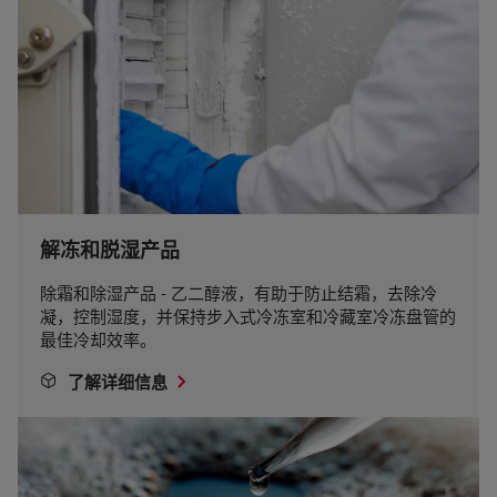
解冻和脱湿产品
除霜和除湿产品 - 乙二醇液，有助于防止结霜，去除冷
凝，控制湿度，并保持步入式冷冻室和冷藏室冷冻盘管的
最佳冷却效率。
了解详细信息