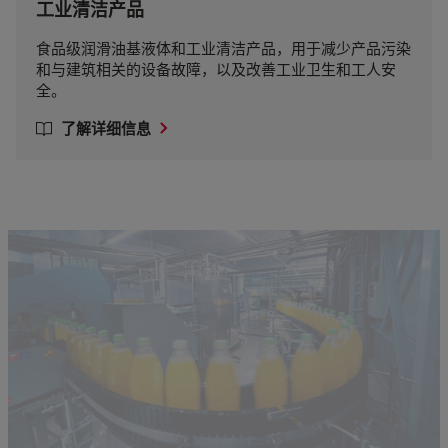
工业清洁产品
食品级润滑油基液体和工业清洁产品，用于减少产品污染
和与建筑相关的设备故障，以及改善工业卫生和工人安
全。
了解详细信息