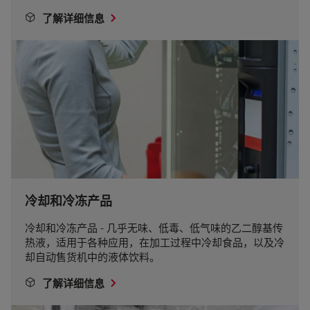
了解详细信息
冷却和冷冻产品
冷却和冷冻产品 - 几乎无味、低毒、低气味的乙二醇基传
热液，适用于各种应用，在加工过程中冷却食品，以及冷
却自动售货机中的液体饮料。
了解详细信息