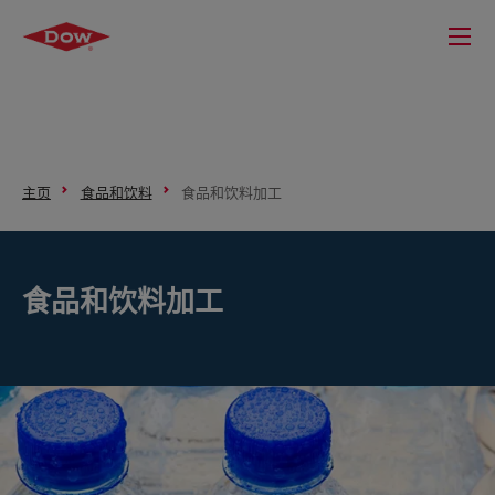
主页
食品和饮料
食品和饮料加工
食品和饮料加工