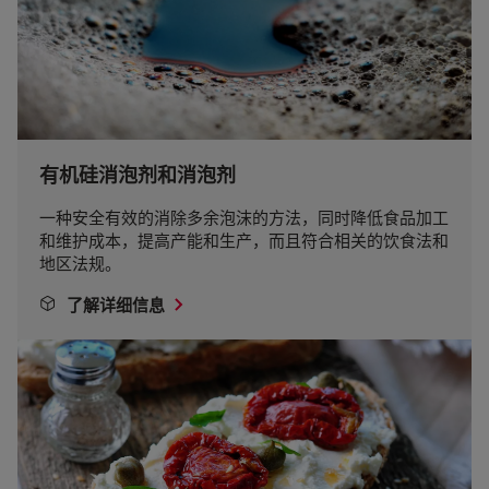
有机硅消泡剂和消泡剂
一种安全有效的消除多余泡沫的方法，同时降低食品加工
和维护成本，提高产能和生产，而且符合相关的饮食法和
地区法规。
了解详细信息