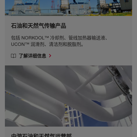
石油和天然气传输产品
包括 NORKOOL™ 冷却剂、管线加热器输送液、
UCON™ 润滑剂、清洁剂和脱脂剂。
了解详细信息
中游石油和天然气运营部