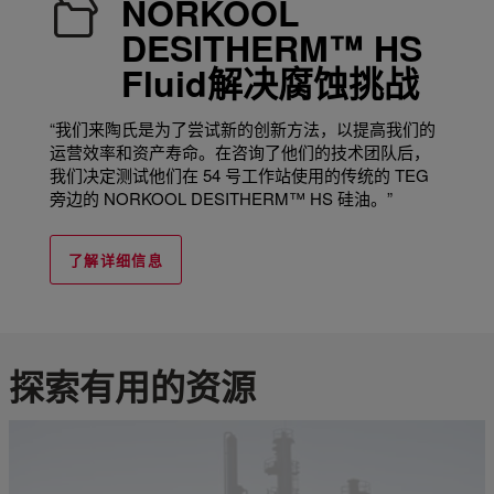
NORKOOL
DESITHERM™ HS
Fluid解决腐蚀挑战
“我们来陶氏是为了尝试新的创新方法，以提高我们的
运营效率和资产寿命。在咨询了他们的技术团队后，
我们决定测试他们在 54 号工作站使用的传统的 TEG
旁边的 NORKOOL DESITHERM™ HS 硅油。”
了解详细信息
探索有用的资源