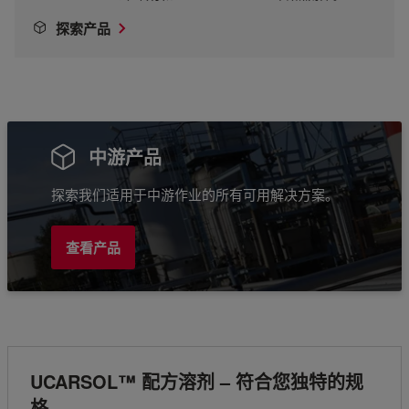
探索产品
中游产品
探索我们适用于中游作业的所有可用解决方案。
查看产品
UCARSOL™ 配方溶剂 – 符合您独特的规
格