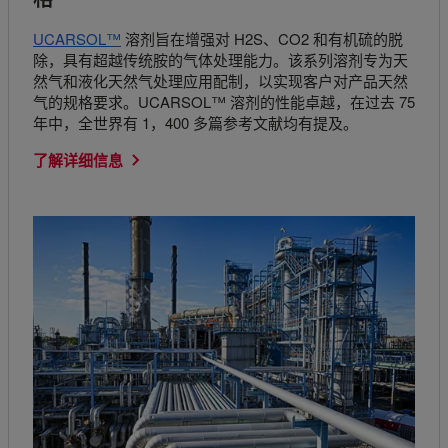
UCARSOL™
溶剂旨在增强对 H2S、CO2 和有机硫的脱
除，具有超越传统胺的气体处理能力。该系列溶剂专为天
然气和液化天然气处理应用配制，以实现客户对产品天然
气的规格要求。UCARSOL™ 溶剂的性能卓越，在过去 75
年中，全世界有 1，400 多篇参考文献均有提及。
了解详细信息