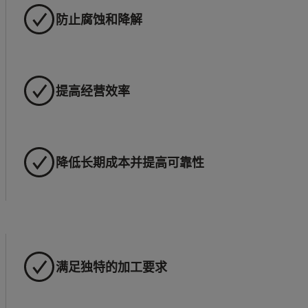
防止腐蚀和降解
提高经营效率
降低长期成本并提高可靠性
满足独特的加工要求