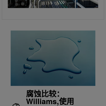
腐蚀比较：
Williams,使用