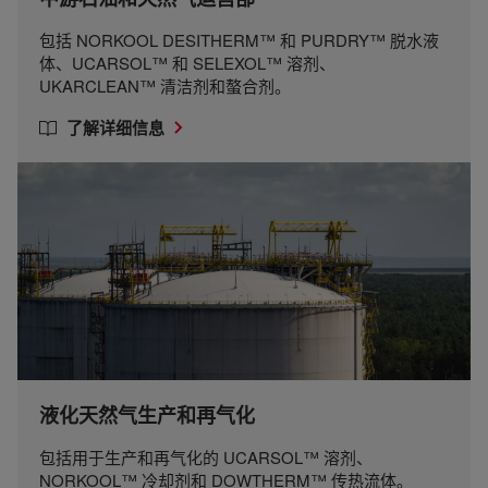
包括 NORKOOL DESITHERM™ 和 PURDRY™ 脱水液
体、UCARSOL™ 和 SELEXOL™ 溶剂、
UKARCLEAN™ 清洁剂和螯合剂。
了解详细信息
液化天然气生产和再气化
包括用于生产和再气化的 UCARSOL™ 溶剂、
NORKOOL™ 冷却剂和 DOWTHERM™ 传热流体。