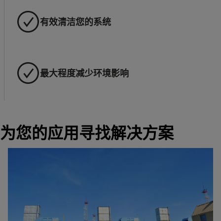
有效清洁您的系统
最大程度减少环境影响
为您的应用寻找解决方案