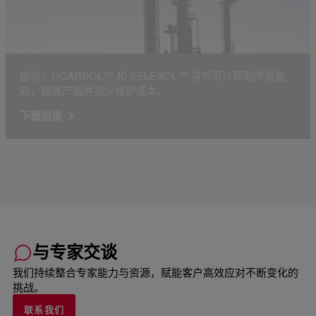
指南：UCARSOL™ 和 SELEXOL™ 溶剂可以帮助降低能
耗，提高产能并减少维护成本。
下载指南
与专家交谈
我们持续整合专家能力与资源，赋能客户高效应对不断变化的
挑战。
联系我们