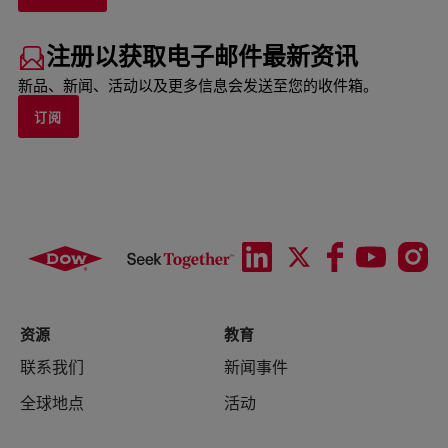
注册以获取电子邮件最新资讯
新品、新闻、活动以及更多信息会发送至您的收件箱。
订阅
资源
教育
联系我们
新闻事件
全球地点
活动