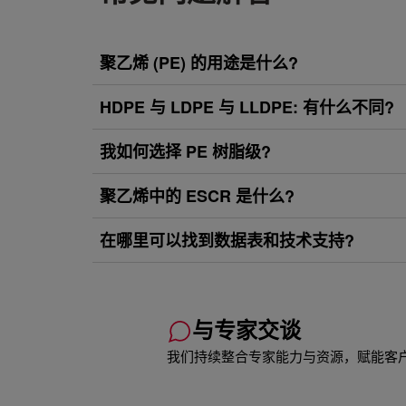
聚乙烯 (PE) 的用途是什么?
HDPE 与 LDPE 与 LLDPE: 有什么不同?
我如何选择 PE 树脂级?
聚乙烯中的 ESCR 是什么?
在哪里可以找到数据表和技术支持?
与专家交谈
我们持续整合专家能力与资源，赋能客