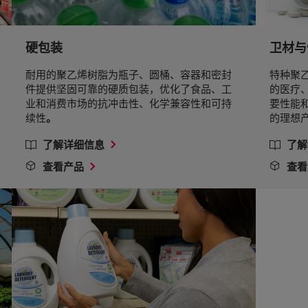
硬包装
卫材与
耐用的聚乙烯树脂为瓶子、圆桶、容器和密封
特种聚
件提供坚固可靠的硬质包装，优化了食品、工
的医疗
业和消费市场的抗冲击性、化学兼容性和可持
要性能
续性
。
的理想
了解详细信息
了解
查看产品
查看