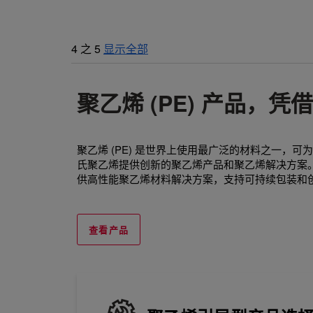
4
之
5
显示全部
聚乙烯 (PE) 产品，
聚乙烯 (PE) 是世界上使用最广泛的材料之一
氏聚乙烯提供创新的聚乙烯产品和聚乙烯解决方案
供高性能聚乙烯材料解决方案，支持可持续包装和
查看产品