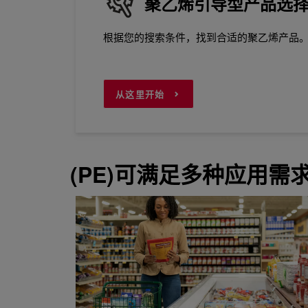
聚乙烯引导型产品选
根据您的搜索条件，找到合适的聚乙烯产品
从这里开始
(PE)可满足多种应用需