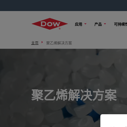
应用
产品
可持续
主页
聚乙烯解决方案
聚乙烯解决方案