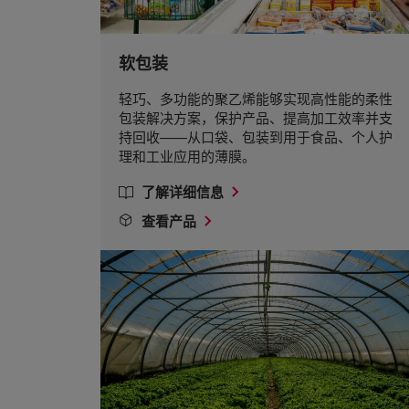
软包装
轻巧、多功能的聚乙烯能够实现高性能的柔性
包装解决方案，保护产品、提高加工效率并支
持回收——从口袋、包装到用于食品、个人护
理和工业应用的薄膜。
了解详细信息
查看产品