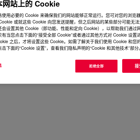
网站上的 Cookie
使用必要的 Cookie 来确保我们的网站能够正常运行。您可对您的浏览
Cookie 或就这些 Cookie 向您发送提醒，但之后网站的某些部分可能无
会设置其他 Cookie（即功能、性能和定向 Cookie），以帮助我们通
有当您点击下面的“接受全部 Cookie”或者通过其他方式对 Cookie 设
ookie 之后，才将设置这些 Cookie。如需了解关于我们使用 Cookie 和
击下面的“Cookie 设置”，查看我们隐私声明的“Cookie 和其他技术”部分
息
接
拒绝全部