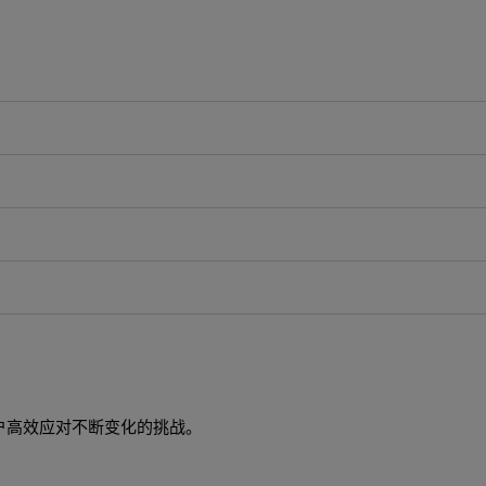
户高效应对不断变化的挑战。