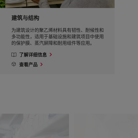
建筑与结构
为建筑设计的聚乙烯材料具有韧性、耐候性和
多功能性，适用于基础设施和建筑项目中使用
的保护膜、蒸汽屏障和耐用组件等应用。
了解详细信息
查看产品