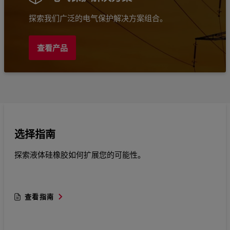
探索我们广泛的电气保护解决方案组合。
查看产品
选择指南
探索液体硅橡胶如何扩展您的可能性。
查看指南