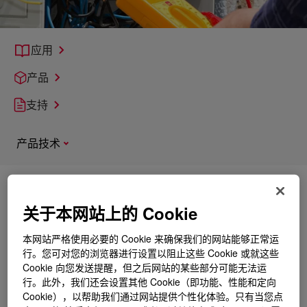
应用
产品
支持
产品技术
探索
电气保护和变压器
关于本网站上的 Cookie
本网站严格使用必要的 Cookie 来确保我们的网站能够正常运
行。您可对您的浏览器进行设置以阻止这些 Cookie 或就这些
Cookie 向您发送提醒，但之后网站的某些部分可能无法运
行。此外，我们还会设置其他 Cookie（即功能、性能和定向
Cookie），以帮助我们通过网站提供个性化体验。只有当您点