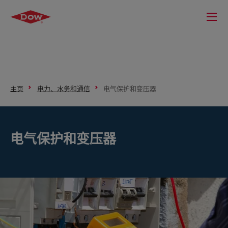
主页
电力、水务和通信
电气保护和变压器
电气保护和变压器