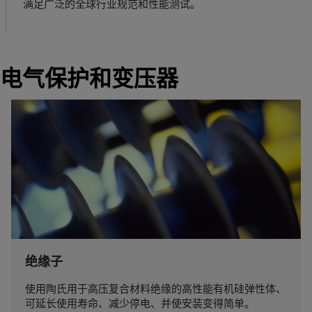
满足广泛的全球行业规范和性能测试。
电气保护和变压器
绝缘子
使用陶氏用于高压复合材料绝缘的高性能有机硅弹性体、
可延长使用寿命、减少停电、并使安装变得简单。