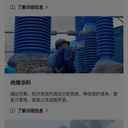
了解详细信息
绝缘涂料
通过可靠、经济高效的高压分配系统，降低维护成本、提
高可靠性、提高公共设施声誉。
了解详细信息