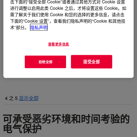
击下面的“接受全部 Cookie”或者通过其他方式对 Cookie 设置
进行调整以启用此类 Cookie 之后，才将设置这些 Cookie。如
需了解关于我们使用 Cookie 和您的选择的更多信息，请点击
下面的“Cookie 设置”，查看我们隐私声明的“Cookie 和其他技
术”部分。
隐私声明
查看更多信息
接受全部
拒绝全部
4
之
5
显示全部
可承受恶劣环境和时间考验的
电气保护