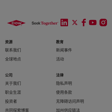
资源
教育
联系我们
新闻事件
全球地点
活动
公司
法律
关于我们
隐私声明
职业生涯
使用条款
投资者
无障碍访问声明
共同探索博客
加州供应链法