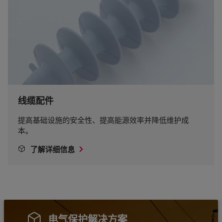
线缆配件
提高基础设施的安全性、提高能源效率并降低维护成
本。
了解详细信息
电气保护解决方案