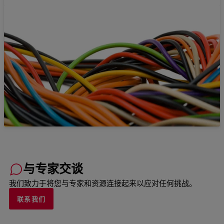
与专家交谈
我们致力于将您与专家和资源连接起来以应对任何挑战。
联系我们