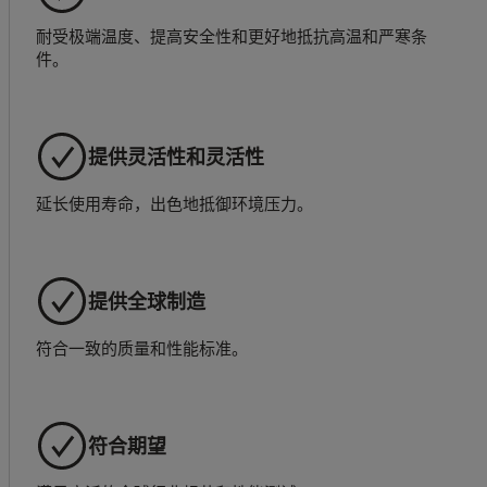
耐受极端温度、提高安全性和更好地抵抗高温和严寒条
件。
提供灵活性和灵活性
延长使用寿命，出色地抵御环境压力。
提供全球制造
符合一致的质量和性能标准。
符合期望