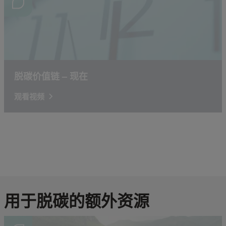
脱碳价值链 – 现在
观看视频
用于脱碳的额外资源