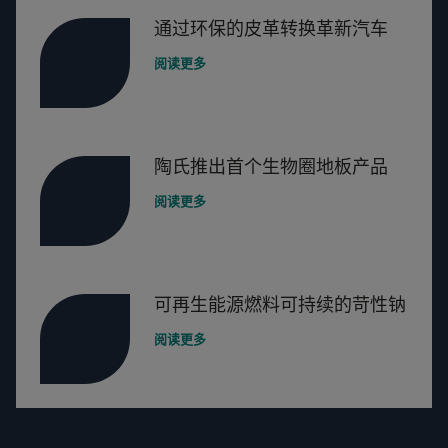
通过环保的皮革转换革新汽车
阅读更多
陶氏推出首个生物圈地板产品
阅读更多
可再生能源燃料可持续的苛性钠
阅读更多