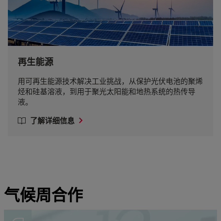
再生能源
用可再生能源技术解决工业挑战，从保护光伏电池的聚烯
烃和硅基溶液，到用于聚光太阳能和地热系统的热传导
液。
了解详细信息
气候周合作