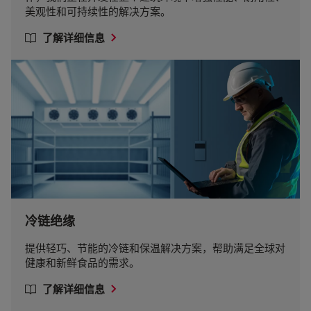
美观性和可持续性的解决方案。
了解详细信息
冷链绝缘
提供轻巧、节能的冷链和保温解决方案，帮助满足全球对
健康和新鲜食品的需求。
了解详细信息