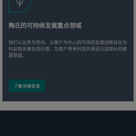
陶氏的可持续发展重点领域
我们以业务为导向、以客户为中心的可持续发展战略旨在为
利益相关者创造价值、为客户带来利益并满足日益增长的披
露期望。
了解详细信息