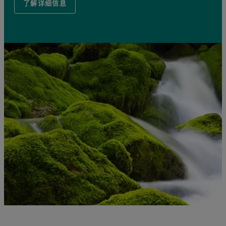
了解详细信息