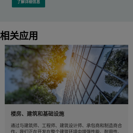
了解详细信息
相关应用
楼房、建筑和基础设施
通过与建筑师、工程师、建筑设计师、承包商和制造商合
作，我们正在开发在整个建筑环境中增强性能、耐用性、