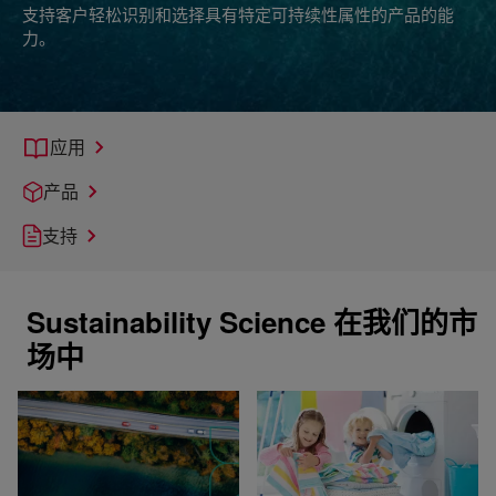
支持客户轻松识别和选择具有特定可持续性属性的产品的能
力。
应用
产品
支持
Sustainability Science 在我们的市
场中