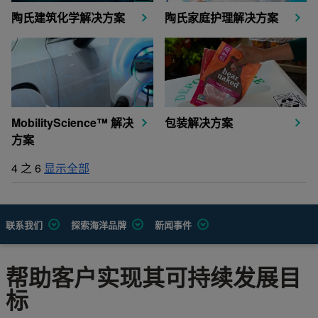
陶氏建筑化学解决方案
陶氏家庭护理解决方案
MobilityScience™ 解决
包装解决方案
方案
4
之
6
显示全部
联系我们
探索海洋品牌
新闻事件
帮助客户实现其可持续发展目
标