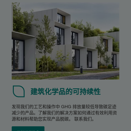
建筑化学品的可持续性
发现我们的工艺和操作中 GHG 排放量较低导致碳足迹
减少的产品。了解我们的解决方案如何通过有效利用资
源和材料帮助您实现产品脱碳。 联系我们。