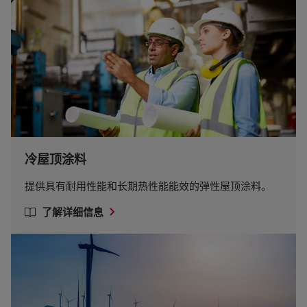
冷屋顶涂料
提供具有耐用性能和长期热性能能效的弹性屋顶涂料。
了解详细信息