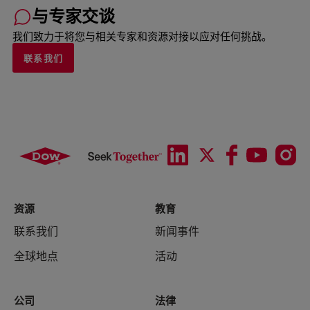
与专家交谈
我们致力于将您与相关专家和资源对接以应对任何挑战。
联系我们
资源
教育
联系我们
新闻事件
全球地点
活动
公司
法律