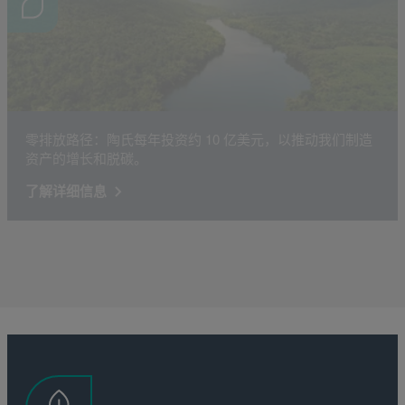
零排放路径：陶氏每年投资约 10 亿美元，以推动我们制造
资产的增长和脱碳。
了解详细信息