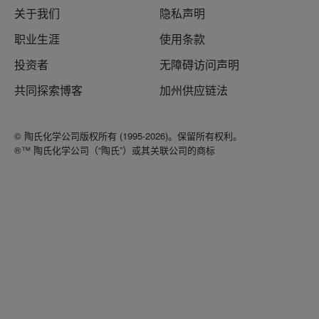
关于我们
隐私声明
职业生涯
使用条款
投资者
无障碍访问声明
共同探索博客
加州供应链法
© 陶氏化学公司版权所有 (1995-2026)。保留所有权利。
®™ 陶氏化学公司（“陶氏”）或其关联公司的商标