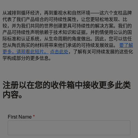
从减排到循环经济，再到重视水和自然环境——这六个支柱品牌
代表了我们产品组合的可持续性属性，让您更轻松地发现、比
较，并为我们共同的世界创建更具可持续性的解决方案。我们的
产品可持续性声明依赖于技术知识和证据，并酌情使用公认的国
际标准和认证系统，从生命周期的角度做出。因此，您可以信任
您从陶氏购买的材料将带来他们承诺的可持续发展效益。
要了解
更多，请观看此短片。
点击此处
，了解有关可持续发展的这些化
学构成部分的更多信息。
注册以在您的收件箱中接收更多此类
内容。
First Name
*