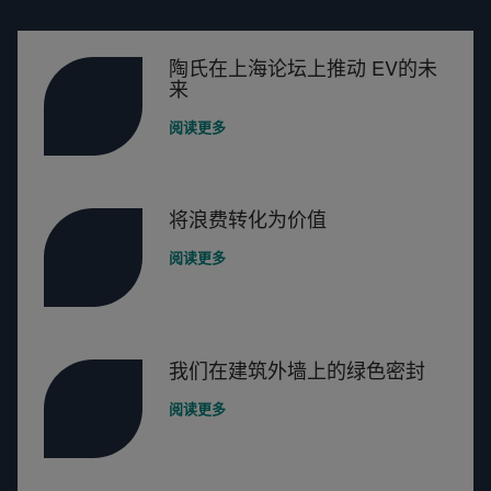
陶氏在上海论坛上推动 EV的未
来
阅读更多
将浪费转化为价值
阅读更多
我们在建筑外墙上的绿色密封
阅读更多