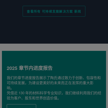
查看所有 可持续发展解决方案 新闻
2025 章节内进度报告
我们的章节进度报告展示了陶氏通过致力于创新、包容性和
可持续发展，为建设更美好的未来而正在发挥的重大影
响。
凭借近 130 年的材料科学专业知识，我们继续利用我们的经
验为客户、股东和世界创造价值。