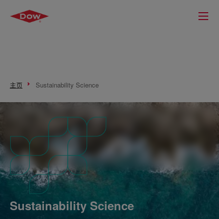
主页
Sustainability Science
Sustainability Science