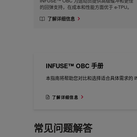
INFUSE™ OBC 为运动员提供高级缓冲和更佳
的回弹支持，在成本和性能方面优于 e-TPU。
了解详细信息
INFUSE™ OBC 手册
本指南将帮助您对比和选择适合具体需求的 IN
了解详细信息
常见问题解答