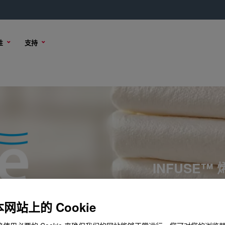
性
支持
INFUSE
网站上的 Cookie