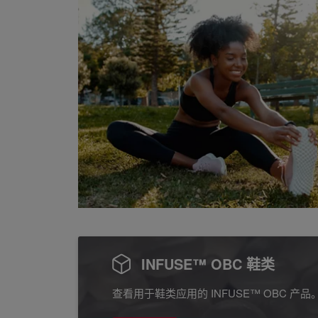
INFUSE™ OBC 鞋类
查看用于鞋类应用的 INFUSE™ OBC 产品