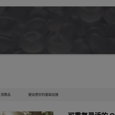
消费品
建设更好的基础设施