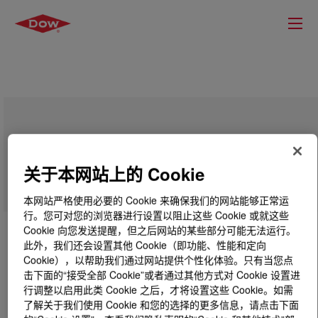
PRIMAL™ E-3362 Acrylic Emulsion
Polymer
关于本网站上的 Cookie
本网站严格使用必要的 Cookie 来确保我们的网站能够正常运
行。您可对您的浏览器进行设置以阻止这些 Cookie 或就这些
Cookie 向您发送提醒，但之后网站的某些部分可能无法运行。
此外，我们还会设置其他 Cookie（即功能、性能和定向
Cookie），以帮助我们通过网站提供个性化体验。只有当您点
击下面的“接受全部 Cookie”或者通过其他方式对 Cookie 设置进
行调整以启用此类 Cookie 之后，才将设置这些 Cookie。如需
了解关于我们使用 Cookie 和您的选择的更多信息，请点击下面