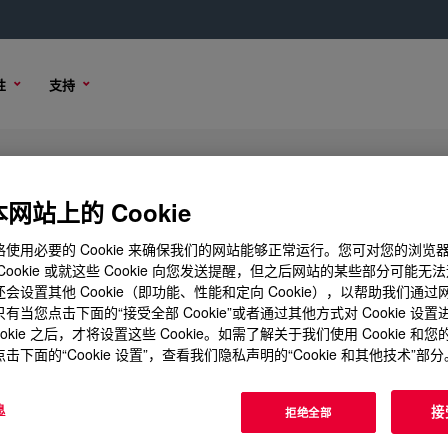
性
支持
n
网站上的 Cookie
使用必要的 Cookie 来确保我们的网站能够正常运行。您可对您的浏览
Cookie 或就这些 Cookie 向您发送提醒，但之后网站的某些部分可能无
会设置其他 Cookie（即功能、性能和定向 Cookie），以帮助我们通
有当您点击下面的“接受全部 Cookie”或者通过其他方式对 Cookie 设
ookie 之后，才将设置这些 Cookie。如需了解关于我们使用 Cookie 和
击下面的“Cookie 设置”，查看我们隐私声明的“Cookie 和其他技术”部分
息
接
拒绝全部