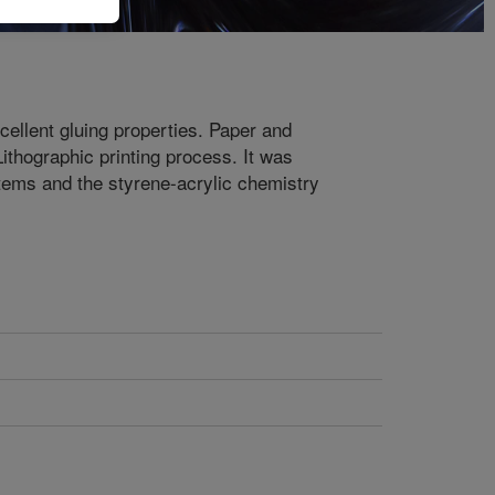
cellent gluing properties. Paper and
ithographic printing process. It was
stems and the styrene-acrylic chemistry