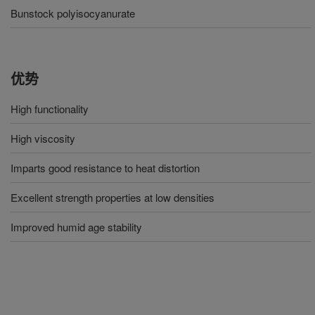
Bunstock polyisocyanurate
优势
High functionality
High viscosity
Imparts good resistance to heat distortion
Excellent strength properties at low densities
Improved humid age stability