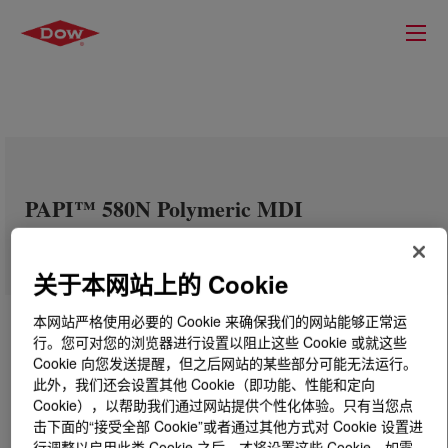
PAPI™ 580N Polymeric MDI
关于本网站上的 Cookie
本网站严格使用必要的 Cookie 来确保我们的网站能够正常运
行。您可对您的浏览器进行设置以阻止这些 Cookie 或就这些
Cookie 向您发送提醒，但之后网站的某些部分可能无法运行。
此外，我们还会设置其他 Cookie（即功能、性能和定向
Cookie），以帮助我们通过网站提供个性化体验。只有当您点
击下面的“接受全部 Cookie”或者通过其他方式对 Cookie 设置进
行调整以启用此类 Cookie 之后，才将设置这些 Cookie。如需