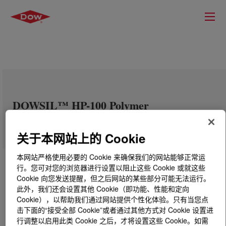
DOWSIL™ HP-100 Polymer
关于本网站上的 Cookie
本网站严格使用必要的 Cookie 来确保我们的网站能够正常运
行。您可对您的浏览器进行设置以阻止这些 Cookie 或就这些
Cookie 向您发送提醒，但之后网站的某些部分可能无法运行。
此外，我们还会设置其他 Cookie（即功能、性能和定向
Cookie），以帮助我们通过网站提供个性化体验。只有当您点
击下面的“接受全部 Cookie”或者通过其他方式对 Cookie 设置进
行调整以启用此类 Cookie 之后，才将设置这些 Cookie。如需