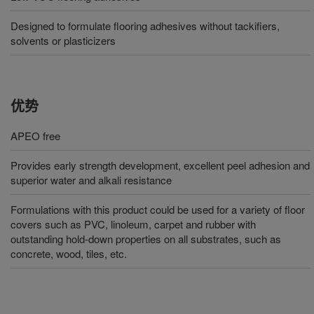
Designed to formulate flooring adhesives without tackifiers,
solvents or plasticizers
优势
APEO free
Provides early strength development, excellent peel adhesion and
superior water and alkali resistance
Formulations with this product could be used for a variety of floor
covers such as PVC, linoleum, carpet and rubber with
outstanding hold-down properties on all substrates, such as
concrete, wood, tiles, etc.