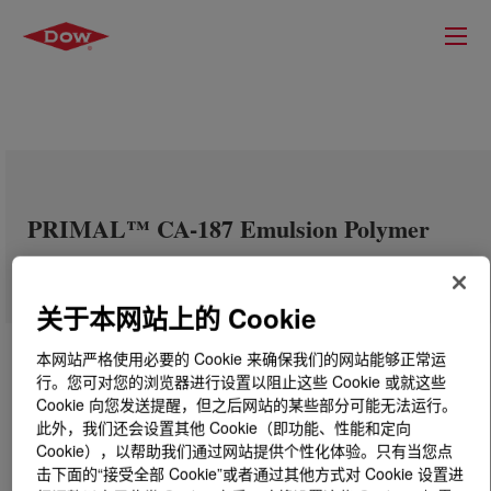
PRIMAL™ CA-187 Emulsion Polymer
关于本网站上的 Cookie
本网站严格使用必要的 Cookie 来确保我们的网站能够正常运
行。您可对您的浏览器进行设置以阻止这些 Cookie 或就这些
Cookie 向您发送提醒，但之后网站的某些部分可能无法运行。
此外，我们还会设置其他 Cookie（即功能、性能和定向
Cookie），以帮助我们通过网站提供个性化体验。只有当您点
击下面的“接受全部 Cookie”或者通过其他方式对 Cookie 设置进