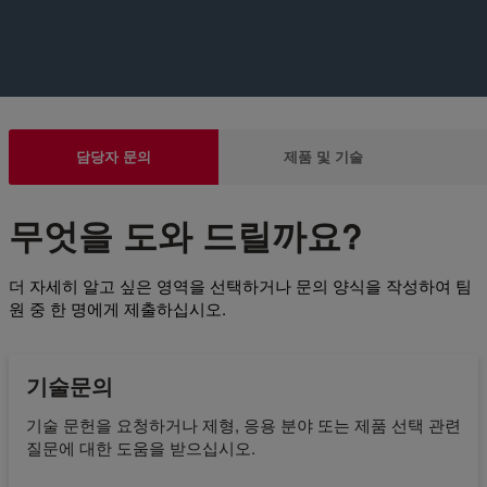
담당자 문의
제품 및 기술
무엇을 도와 드릴까요?
더 자세히 알고 싶은 영역을 선택하거나 문의 양식을 작성하여 팀
원 중 한 명에게 제출하십시오.
기술문의
기술 문헌을 요청하거나 제형, 응용 분야 또는 제품 선택 관련
질문에 대한 도움을 받으십시오.