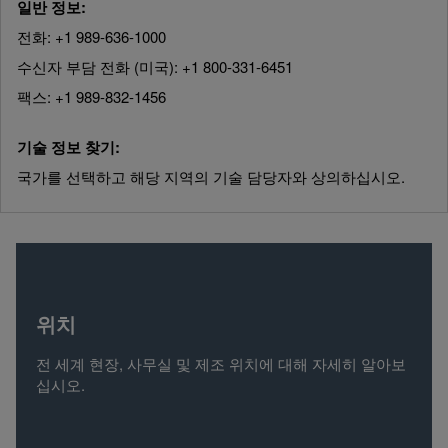
일반 정보:
전화: +1 989-636-1000
수신자 부담 전화 (미국): +1 800-331-6451
팩스: +1 989-832-1456
기술 정보 찾기:
국가를 선택하고 해당 지역의 기술 담당자와 상의하십시오.
위치
전 세계 현장, 사무실 및 제조 위치에 대해 자세히 알아보
십시오.