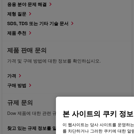
응용 분야 문제 해결
제형 질문
SDS, TDS 또는 기타 기술 문서
제품 추천
제품 판매 문의
가격 및 구매 방법에 대한 정보를 확인하십시오.
가격
구매 방법
규제 문의
본 사이트의 쿠키 정보
Dow 제품에 대한 관련 규제 문서를 요청합니다.
이 웹사이트는 당사 사이트를 운영하는
찾고 있는 규제 정보를 알고 있습니다.
를 차단하거나 그러한 쿠키에 대한 알