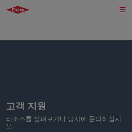
고객 지원
리소스를 살펴보거나 당사에 문의하십시
오.