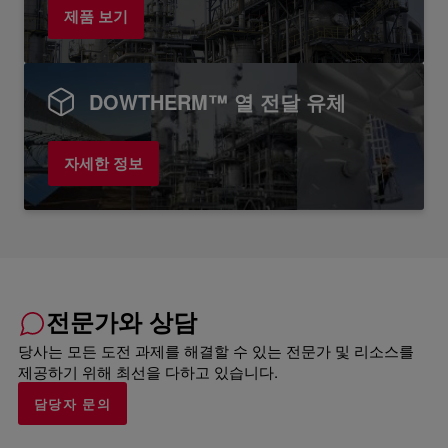
제품 보기
DOWTHERM™ 열 전달 유체
자세한 정보
전문가와 상담
당사는 모든 도전 과제를 해결할 수 있는 전문가 및 리소스를
제공하기 위해 최선을 다하고 있습니다.
담당자 문의