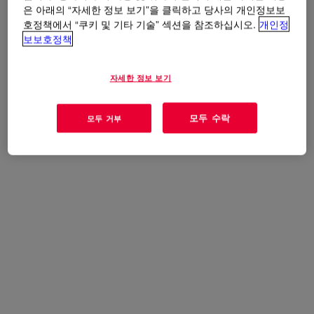
exposed to high temperatures.
은 아래의 “자세한 정보 보기”을 클릭하고 당사의 개인정보보
호정책에서 “쿠키 및 기타 기술” 섹션을 참조하십시오.
개인정
보보호정책
자세한 정보 보기
모두 수락
모두 거부