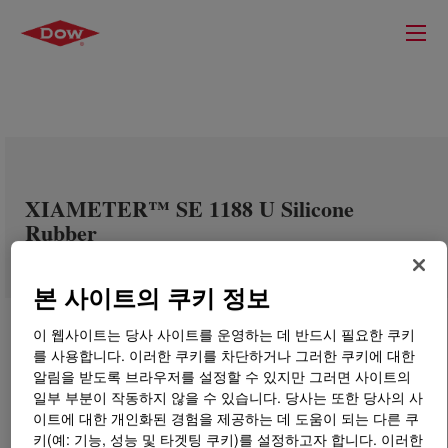
XIAMETER™ SE 1188 U Silicone
Rubber
본 사이트의 쿠키 정보
이 웹사이트는 당사 사이트를 운영하는 데 반드시 필요한 쿠키
를 사용합니다. 이러한 쿠키를 차단하거나 그러한 쿠키에 대한
알림을 받도록 브라우저를 설정할 수 있지만 그러면 사이트의
일부 부분이 작동하지 않을 수 있습니다. 당사는 또한 당사의 사
이트에 대한 개인화된 경험을 제공하는 데 도움이 되는 다른 쿠
키(예: 기능, 성능 및 타겟팅 쿠키)를 설정하고자 합니다. 이러한