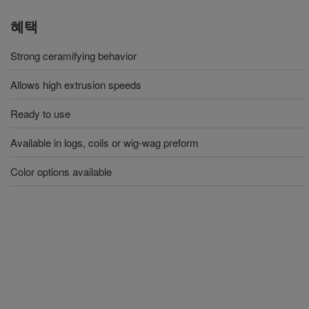
혜택
Strong ceramifying behavior
Allows high extrusion speeds
Ready to use
Available in logs, coils or wig-wag preform
Color options available