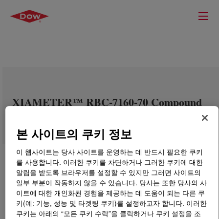
XIAMETER™ RBC-7160-70 Compound
본 사이트의 쿠키 정보
이 웹사이트는 당사 사이트를 운영하는 데 반드시 필요한 쿠키
를 사용합니다. 이러한 쿠키를 차단하거나 그러한 쿠키에 대한
알림을 받도록 브라우저를 설정할 수 있지만 그러면 사이트의
일부 부분이 작동하지 않을 수 있습니다. 당사는 또한 당사의 사
이트에 대한 개인화된 경험을 제공하는 데 도움이 되는 다른 쿠
키(예: 기능, 성능 및 타겟팅 쿠키)를 설정하고자 합니다. 이러한
쿠키는 아래의 “모든 쿠키 수락”을 클릭하거나 쿠키 설정을 조