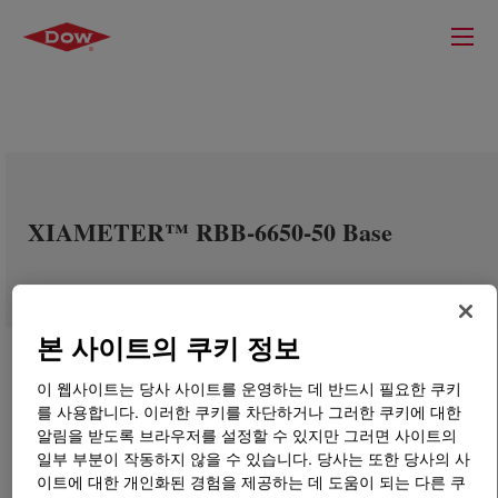
XIAMETER™ RBB-6650-50 Base
본 사이트의 쿠키 정보
이 웹사이트는 당사 사이트를 운영하는 데 반드시 필요한 쿠키
를 사용합니다. 이러한 쿠키를 차단하거나 그러한 쿠키에 대한
알림을 받도록 브라우저를 설정할 수 있지만 그러면 사이트의
일부 부분이 작동하지 않을 수 있습니다. 당사는 또한 당사의 사
이트에 대한 개인화된 경험을 제공하는 데 도움이 되는 다른 쿠