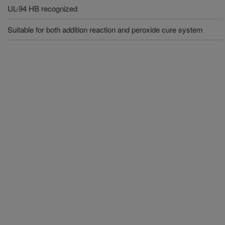
UL-94 HB recognized
Suitable for both addition reaction and peroxide cure system