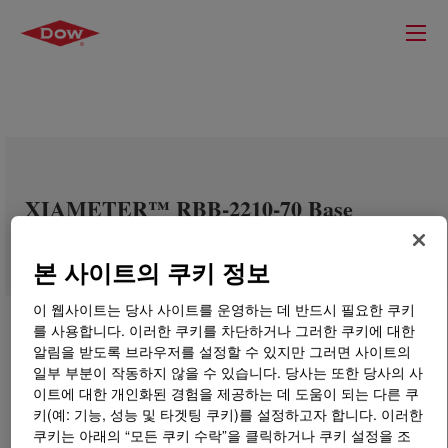
XIAMETER™ RBB-2210-70 Base
본 사이트의 쿠키 정보
이 웹사이트는 당사 사이트를 운영하는 데 반드시 필요한 쿠키
를 사용합니다. 이러한 쿠키를 차단하거나 그러한 쿠키에 대한
알림을 받도록 브라우저를 설정할 수 있지만 그러면 사이트의
일부 부분이 작동하지 않을 수 있습니다. 당사는 또한 당사의 사
이트에 대한 개인화된 경험을 제공하는 데 도움이 되는 다른 쿠
키(예: 기능, 성능 및 타겟팅 쿠키)를 설정하고자 합니다. 이러한
쿠키는 아래의 “모든 쿠키 수락”을 클릭하거나 쿠키 설정을 조