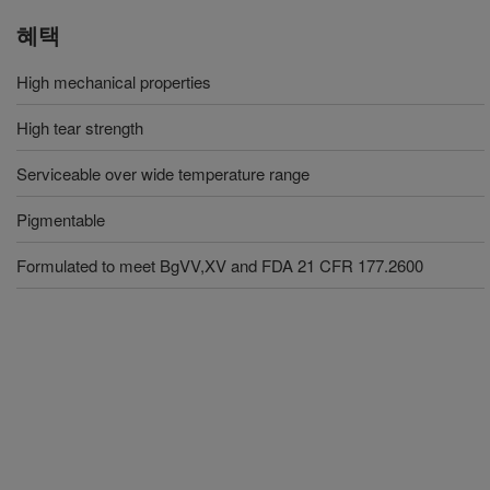
혜택
High mechanical properties
High tear strength
Serviceable over wide temperature range
Pigmentable
Formulated to meet BgVV,XV and FDA 21 CFR 177.2600