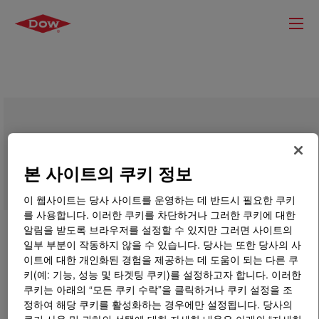
XIAMETER™ RBB-2151-70 Base
본 사이트의 쿠키 정보
이 웹사이트는 당사 사이트를 운영하는 데 반드시 필요한 쿠키
를 사용합니다. 이러한 쿠키를 차단하거나 그러한 쿠키에 대한
알림을 받도록 브라우저를 설정할 수 있지만 그러면 사이트의
일부 부분이 작동하지 않을 수 있습니다. 당사는 또한 당사의 사
이트에 대한 개인화된 경험을 제공하는 데 도움이 되는 다른 쿠
키(예: 기능, 성능 및 타겟팅 쿠키)를 설정하고자 합니다. 이러한
쿠키는 아래의 “모든 쿠키 수락”을 클릭하거나 쿠키 설정을 조
정하여 해당 쿠키를 활성화하는 경우에만 설정됩니다. 당사의