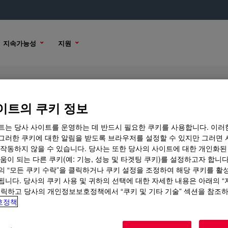
지속가능성
지원
 Base
이트의 쿠키 정보
트는 당사 사이트를 운영하는 데 반드시 필요한 쿠키를 사용합니다. 이러
그러한 쿠키에 대한 알림을 받도록 브라우저를 설정할 수 있지만 그러면 
 작동하지 않을 수 있습니다. 당사는 또한 당사의 사이트에 대한 개인화된
구매 옵션
움이 되는 다른 쿠키(예: 기능, 성능 및 타겟팅 쿠키)를 설정하고자 합니다
의 “모든 쿠키 수락”을 클릭하거나 쿠키 설정을 조정하여 해당 쿠키를 활
됩니다. 당사의 쿠키 사용 및 귀하의 선택에 대한 자세한 내용은 아래의 
클릭하고 당사의 개인정보보호정책에서 “쿠키 및 기타 기술” 섹션을 참조
호정책