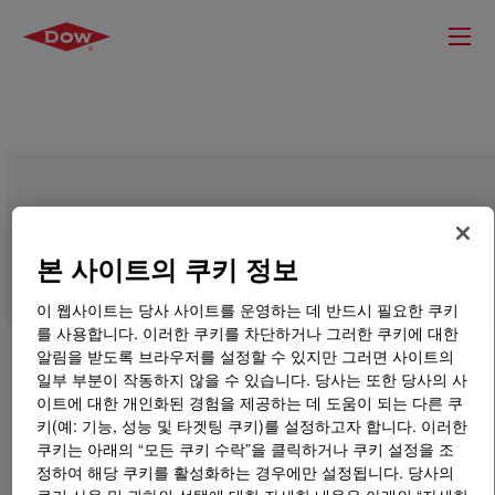
XIAMETER™ PMX-1413 Fluid
본 사이트의 쿠키 정보
이 웹사이트는 당사 사이트를 운영하는 데 반드시 필요한 쿠키
를 사용합니다. 이러한 쿠키를 차단하거나 그러한 쿠키에 대한
알림을 받도록 브라우저를 설정할 수 있지만 그러면 사이트의
일부 부분이 작동하지 않을 수 있습니다. 당사는 또한 당사의 사
이트에 대한 개인화된 경험을 제공하는 데 도움이 되는 다른 쿠
키(예: 기능, 성능 및 타겟팅 쿠키)를 설정하고자 합니다. 이러한
쿠키는 아래의 “모든 쿠키 수락”을 클릭하거나 쿠키 설정을 조
정하여 해당 쿠키를 활성화하는 경우에만 설정됩니다. 당사의