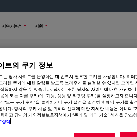
지속가능성
지원
uid
이트의 쿠키 정보
트는 당사 사이트를 운영하는 데 반드시 필요한 쿠키를 사용합니다. 이러
그러한 쿠키에 대한 알림을 받도록 브라우저를 설정할 수 있지만 그러면 
 작동하지 않을 수 있습니다. 당사는 또한 당사의 사이트에 대한 개인화된
매 옵션
움이 되는 다른 쿠키(예: 기능, 성능 및 타겟팅 쿠키)를 설정하고자 합니다
의 “모든 쿠키 수락”을 클릭하거나 쿠키 설정을 조정하여 해당 쿠키를 활
됩니다. 당사의 쿠키 사용 및 귀하의 선택에 대한 자세한 내용은 아래의 
클릭하고 당사의 개인정보보호정책에서 “쿠키 및 기타 기술” 섹션을 참조
호정책