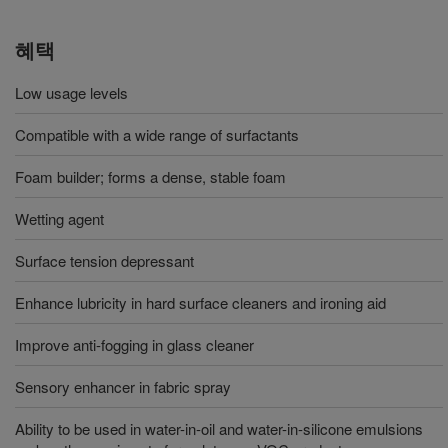
혜택
Low usage levels
Compatible with a wide range of surfactants
Foam builder; forms a dense, stable foam
Wetting agent
Surface tension depressant
Enhance lubricity in hard surface cleaners and ironing aid
Improve anti-fogging in glass cleaner
Sensory enhancer in fabric spray
Ability to be used in water-in-oil and water-in-silicone emulsions