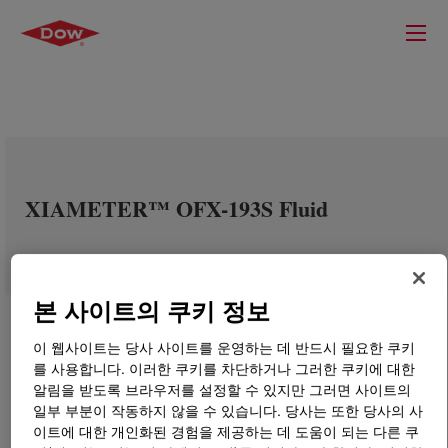
XIAMETER™ OFX-193S Fluid
본 사이트의 쿠키 정보
이 웹사이트는 당사 사이트를 운영하는 데 반드시 필요한 쿠키
를 사용합니다. 이러한 쿠키를 차단하거나 그러한 쿠키에 대한
알림을 받도록 브라우저를 설정할 수 있지만 그러면 사이트의
일부 부분이 작동하지 않을 수 있습니다. 당사는 또한 당사의 사
이트에 대한 개인화된 경험을 제공하는 데 도움이 되는 다른 쿠