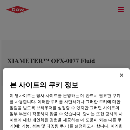
XIAMETER™ OFX-0077 Fluid
본 사이트의 쿠키 정보
이 웹사이트는 당사 사이트를 운영하는 데 반드시 필요한 쿠키
를 사용합니다. 이러한 쿠키를 차단하거나 그러한 쿠키에 대한
알림을 받도록 브라우저를 설정할 수 있지만 그러면 사이트의
일부 부분이 작동하지 않을 수 있습니다. 당사는 또한 당사의 사
이트에 대한 개인화된 경험을 제공하는 데 도움이 되는 다른 쿠
키(예: 기능, 성능 및 타겟팅 쿠키)를 설정하고자 합니다. 이러한