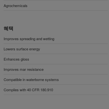
Agrochemicals
혜택
Improves spreading and wetting
Lowers surface energy
Enhances gloss
Improves mar resistance
Compatible in waterborne systems
Complies with 40 CFR 180.910