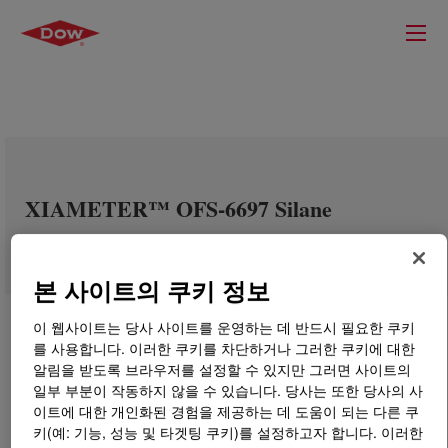
XIAMETER™ OFS-6697 Silane
본 사이트의 쿠키 정보
이 웹사이트는 당사 사이트를 운영하는 데 반드시 필요한 쿠키
를 사용합니다. 이러한 쿠키를 차단하거나 그러한 쿠키에 대한
알림을 받도록 브라우저를 설정할 수 있지만 그러면 사이트의
일부 부분이 작동하지 않을 수 있습니다. 당사는 또한 당사의 사
이트에 대한 개인화된 경험을 제공하는 데 도움이 되는 다른 쿠
키(예: 기능, 성능 및 타겟팅 쿠키)를 설정하고자 합니다. 이러한