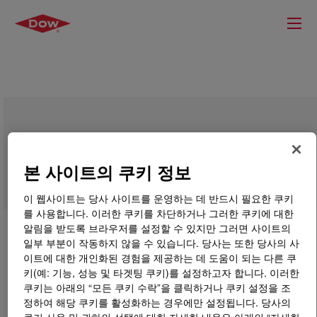
XIAMETER™ OFS-1579 Silane
본 사이트의 쿠키 정보
이 웹사이트는 당사 사이트를 운영하는 데 반드시 필요한 쿠키
를 사용합니다. 이러한 쿠키를 차단하거나 그러한 쿠키에 대한
알림을 받도록 브라우저를 설정할 수 있지만 그러면 사이트의
일부 부분이 작동하지 않을 수 있습니다. 당사는 또한 당사의 사
이트에 대한 개인화된 경험을 제공하는 데 도움이 되는 다른 쿠
키(예: 기능, 성능 및 타겟팅 쿠키)를 설정하고자 합니다. 이러한
쿠키는 아래의 “모든 쿠키 수락”을 클릭하거나 쿠키 설정을 조
정하여 해당 쿠키를 활성화하는 경우에만 설정됩니다. 당사의