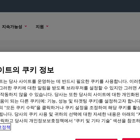
지속가능성
지원
mulsion
이트의 쿠키 정보
트는 당사 사이트를 운영하는 데 반드시 필요한 쿠키를 사용합니다. 이러
그러한 쿠키에 대한 알림을 받도록 브라우저를 설정할 수 있지만 그러면 
션
구매 옵션
 작동하지 않을 수 있습니다. 당사는 또한 당사의 사이트에 대한 개인화된
움이 되는 다른 쿠키(예: 기능, 성능 및 타겟팅 쿠키)를 설정하고자 합니다
의 “모든 쿠키 수락”을 클릭하거나 쿠키 설정을 조정하여 해당 쿠키를 활
됩니다. 당사의 쿠키 사용 및 귀하의 선택에 대한 자세한 내용은 아래의 
클릭하고 당사의 개인정보보호정책에서 “쿠키 및 기타 기술” 섹션을 참조
호정책