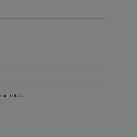
ther details