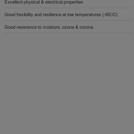
Excellent physical & electrical properties
Good flexibility and resilience at low temperatures (-60C)
Good resistance to moisture, ozone & corona.