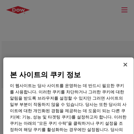
XIAMETER™ E391-06 Silicone Rubber
본 사이트의 쿠키 정보
이 웹사이트는 당사 사이트를 운영하는 데 반드시 필요한 쿠키
를 사용합니다. 이러한 쿠키를 차단하거나 그러한 쿠키에 대한
알림을 받도록 브라우저를 설정할 수 있지만 그러면 사이트의
일부 부분이 작동하지 않을 수 있습니다. 당사는 또한 당사의 사
이트에 대한 개인화된 경험을 제공하는 데 도움이 되는 다른 쿠
키(예: 기능, 성능 및 타겟팅 쿠키)를 설정하고자 합니다. 이러한
쿠키는 아래의 “모든 쿠키 수락”을 클릭하거나 쿠키 설정을 조
정하여 해당 쿠키를 활성화하는 경우에만 설정됩니다. 당사의