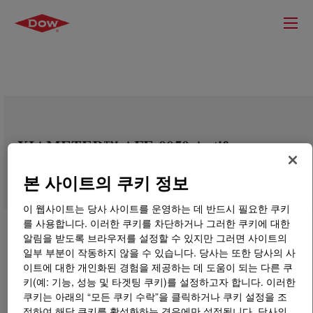
XIAMETER™ AFE-0050 Antifoam
Emulsion
본 사이트의 쿠키 정보
이 웹사이트는 당사 사이트를 운영하는 데 반드시 필요한 쿠키
를 사용합니다. 이러한 쿠키를 차단하거나 그러한 쿠키에 대한
알림을 받도록 브라우저를 설정할 수 있지만 그러면 사이트의
일부 부분이 작동하지 않을 수 있습니다. 당사는 또한 당사의 사
이트에 대한 개인화된 경험을 제공하는 데 도움이 되는 다른 쿠
키(예: 기능, 성능 및 타겟팅 쿠키)를 설정하고자 합니다. 이러한
쿠키는 아래의 “모든 쿠키 수락”을 클릭하거나 쿠키 설정을 조
정하여 해당 쿠키를 활성화하는 경우에만 설정됩니다. 당사의