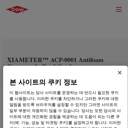
XIAMETER™ ACP-0001 Antifoam
Compound - Food Grade
본 사이트의 쿠키 정보
이 웹사이트는 당사 사이트를 운영하는 데 반드시 필요한 쿠키
를 사용합니다. 이러한 쿠키를 차단하거나 그러한 쿠키에 대한
알림을 받도록 브라우저를 설정할 수 있지만 그러면 사이트의
일부 부분이 작동하지 않을 수 있습니다. 당사는 또한 당사의 사
이트에 대한 개인화된 경험을 제공하는 데 도움이 되는 다른 쿠
키(예: 기능, 성능 및 타겟팅 쿠키)를 설정하고자 합니다. 이러한