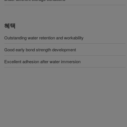
혜택
Outstanding water retention and workability
Good early bond strength development
Excellent adhesion after water immersion