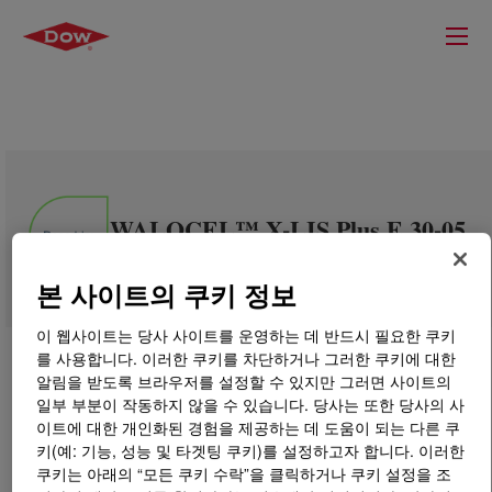
WALOCEL™ X-LIS Plus E 30-05
DEC Cellulose Ether
본 사이트의 쿠키 정보
이 웹사이트는 당사 사이트를 운영하는 데 반드시 필요한 쿠키
를 사용합니다. 이러한 쿠키를 차단하거나 그러한 쿠키에 대한
알림을 받도록 브라우저를 설정할 수 있지만 그러면 사이트의
일부 부분이 작동하지 않을 수 있습니다. 당사는 또한 당사의 사
이트에 대한 개인화된 경험을 제공하는 데 도움이 되는 다른 쿠
키(예: 기능, 성능 및 타겟팅 쿠키)를 설정하고자 합니다. 이러한
쿠키는 아래의 “모든 쿠키 수락”을 클릭하거나 쿠키 설정을 조