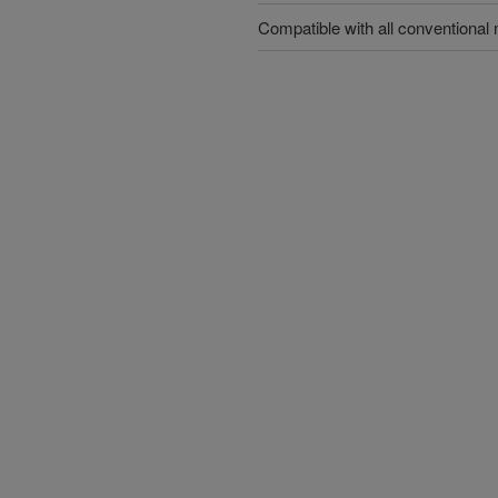
Compatible with all conventional 