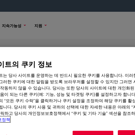
지속가능성
지원
5-01 HPMC Hydroxypropyl Methyl 
이트의 쿠키 정보
트는 당사 사이트를 운영하는 데 반드시 필요한 쿠키를 사용합니다. 이러
그러한 쿠키에 대한 알림을 받도록 브라우저를 설정할 수 있지만 그러면 
 작동하지 않을 수 있습니다. 당사는 또한 당사의 사이트에 대한 개인화된
기술적인 내용
샘플 옵션
움이 되는 다른 쿠키(예: 기능, 성능 및 타겟팅 쿠키)를 설정하고자 합니다
의 “모든 쿠키 수락”을 클릭하거나 쿠키 설정을 조정하여 해당 쿠키를 활
됩니다. 당사의 쿠키 사용 및 귀하의 선택에 대한 자세한 내용은 아래의 
클릭하고 당사의 개인정보보호정책에서 “쿠키 및 기타 기술” 섹션을 참조
호정책