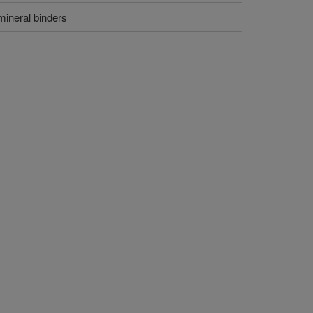
mineral binders