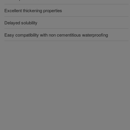
Excellent thickening properties
Delayed solubility
Easy compatibility with non cementitious waterproofing