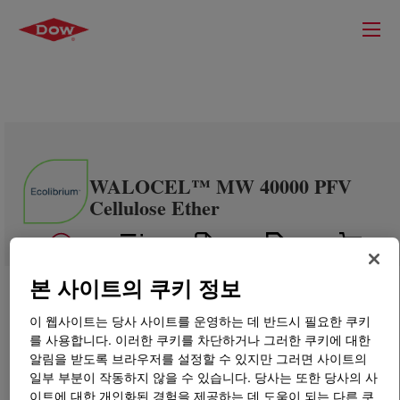
WALOCEL™ MW 40000 PFV
Cellulose Ether
본 사이트의 쿠키 정보
이 웹사이트는 당사 사이트를 운영하는 데 반드시 필요한 쿠키
를 사용합니다. 이러한 쿠키를 차단하거나 그러한 쿠키에 대한
알림을 받도록 브라우저를 설정할 수 있지만 그러면 사이트의
일부 부분이 작동하지 않을 수 있습니다. 당사는 또한 당사의 사
이트에 대한 개인화된 경험을 제공하는 데 도움이 되는 다른 쿠