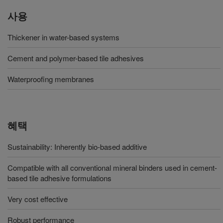
사용
Thickener in water-based systems
Cement and polymer-based tile adhesives
Waterproofing membranes
혜택
Sustainability: Inherently bio-based additive
Compatible with all conventional mineral binders used in cement-
based tile adhesive formulations
Very cost effective
Robust performance