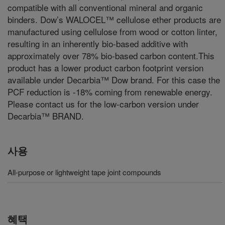
compatible with all conventional mineral and organic
binders. Dow’s WALOCEL™ cellulose ether products are
manufactured using cellulose from wood or cotton linter,
resulting in an inherently bio-based additive with
approximately over 78% bio-based carbon content.This
product has a lower product carbon footprint version
available under Decarbia™ Dow brand. For this case the
PCF reduction is -18% coming from renewable energy.
Please contact us for the low-carbon version under
Decarbia™ BRAND.
사용
All-purpose or lightweight tape joint compounds
혜택