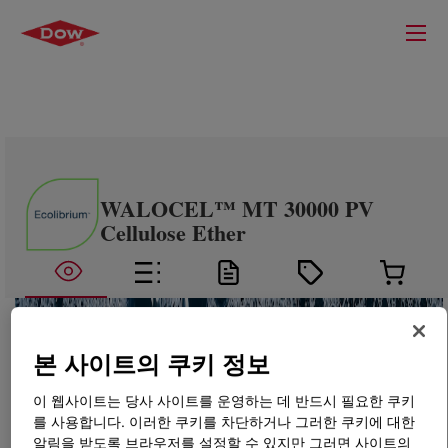
WALOCEL™ MT 30000 PV
Cellulose Ether
본 사이트의 쿠키 정보
이 웹사이트는 당사 사이트를 운영하는 데 반드시 필요한 쿠키
를 사용합니다. 이러한 쿠키를 차단하거나 그러한 쿠키에 대한
알림을 받도록 브라우저를 설정할 수 있지만 그러면 사이트의