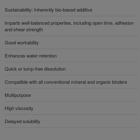
Sustainability: Inherently bio-based additive
Imparts well-balanced properties, including open time, adhesion
and shear strength
Good workability
Enhances water retention
Quick or lump-free dissolution
Compatible with all conventional mineral and organic binders
Multipurpose
High viscosity
Delayed solubility