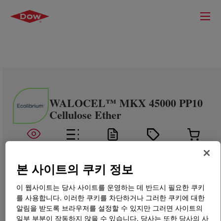
WALOCEL™ MKX 45000 PP10
Cellulose Ether
본 사이트의 쿠키 정보
이 웹사이트는 당사 사이트를 운영하는 데 반드시 필요한 쿠키
를 사용합니다. 이러한 쿠키를 차단하거나 그러한 쿠키에 대한
알림을 받도록 브라우저를 설정할 수 있지만 그러면 사이트의
일부 부분이 작동하지 않을 수 있습니다. 당사는 또한 당사의 사