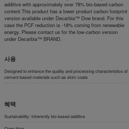
additive with approximately over 78% bio-based carbon
content.This product has a lower product carbon footprint
version available under Decarbia™ Dow brand. For this
case the PCF reduction is -18% coming from renewable
energy. Please contact us for the low-carbon version
under Decarbia™ BRAND.
사용
Designed to enhance the quality and processing characteristics of
cement-based materials such as skim coats
혜택
Sustainability: Inherently bio-based additive
Open time