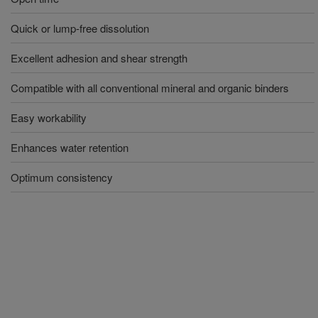
Quick or lump-free dissolution
Excellent adhesion and shear strength
Compatible with all conventional mineral and organic binders
Easy workability
Enhances water retention
Optimum consistency