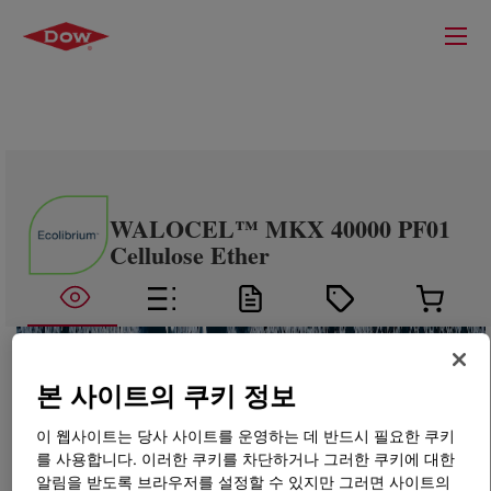
WALOCEL™ MKX 40000 PF01
Cellulose Ether
본 사이트의 쿠키 정보
이 웹사이트는 당사 사이트를 운영하는 데 반드시 필요한 쿠키
를 사용합니다. 이러한 쿠키를 차단하거나 그러한 쿠키에 대한
알림을 받도록 브라우저를 설정할 수 있지만 그러면 사이트의