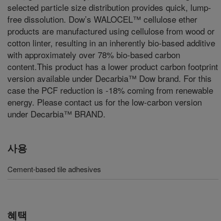
selected particle size distribution provides quick, lump-
free dissolution. Dow’s WALOCEL™ cellulose ether
products are manufactured using cellulose from wood or
cotton linter, resulting in an inherently bio-based additive
with approximately over 78% bio-based carbon
content.This product has a lower product carbon footprint
version available under Decarbia™ Dow brand. For this
case the PCF reduction is -18% coming from renewable
energy. Please contact us for the low-carbon version
under Decarbia™ BRAND.
사용
Cement-based tile adhesives
혜택