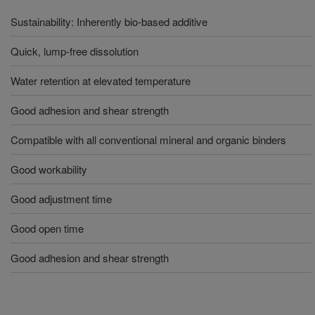
Sustainability: Inherently bio-based additive
Quick, lump-free dissolution
Water retention at elevated temperature
Good adhesion and shear strength
Compatible with all conventional mineral and organic binders
Good workability
Good adjustment time
Good open time
Good adhesion and shear strength