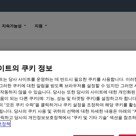
지속가능성
지원
0 PP01 Cellulose Ether
이트의 쿠키 정보
트는 당사 사이트를 운영하는 데 반드시 필요한 쿠키를 사용합니다. 이러
그러한 쿠키에 대한 알림을 받도록 브라우저를 설정할 수 있지만 그러면 
용
샘플 옵션
구매 옵션
 작동하지 않을 수 있습니다. 당사는 또한 당사의 사이트에 대한 개인화된
움이 되는 다른 쿠키(예: 기능, 성능 및 타겟팅 쿠키)를 설정하고자 합니다
의 “모든 쿠키 수락”을 클릭하거나 쿠키 설정을 조정하여 해당 쿠키를 활
됩니다. 당사의 쿠키 사용 및 귀하의 선택에 대한 자세한 내용은 아래의 
클릭하고 당사의 개인정보보호정책에서 “쿠키 및 기타 기술” 섹션을 참조
호정책