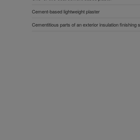
Cement-based lightweight plaster
Cementitious parts of an exterior insulation finishing