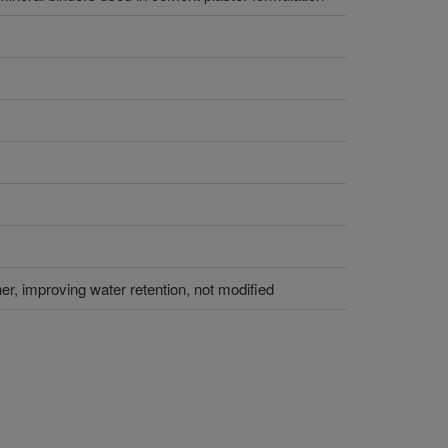
her, improving water retention, not modified