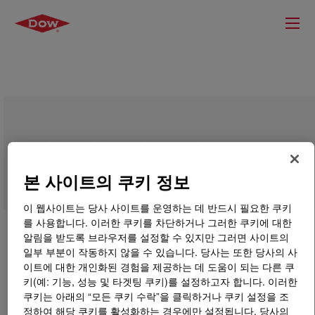
WALOCEL™ MKS 10000 PP 25
Cellulose Ether
본 사이트의 쿠키 정보
이 웹사이트는 당사 사이트를 운영하는 데 반드시 필요한 쿠키
를 사용합니다. 이러한 쿠키를 차단하거나 그러한 쿠키에 대한
알림을 받도록 브라우저를 설정할 수 있지만 그러면 사이트의
일부 부분이 작동하지 않을 수 있습니다. 당사는 또한 당사의 사
이트에 대한 개인화된 경험을 제공하는 데 도움이 되는 다른 쿠
키(예: 기능, 성능 및 타겟팅 쿠키)를 설정하고자 합니다. 이러한
쿠키는 아래의 “모든 쿠키 수락”을 클릭하거나 쿠키 설정을 조
정하여 해당 쿠키를 활성화하는 경우에만 설정됩니다. 당사의