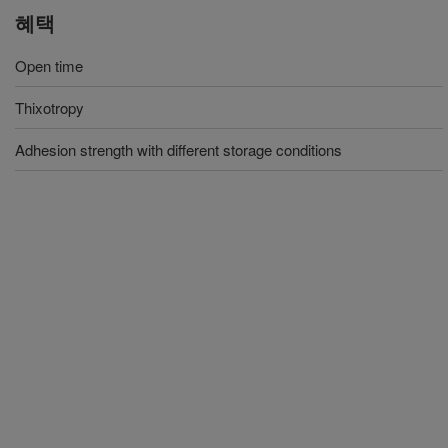
혜택
Open time
Thixotropy
Adhesion strength with different storage conditions