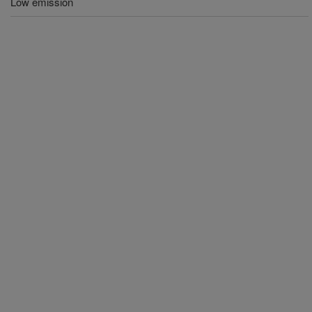
Low emission