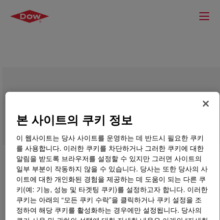
VORASURF™ SZ-1968
본 사이트의 쿠키 정보
이 웹사이트는 당사 사이트를 운영하는 데 반드시 필요한 쿠키
를 사용합니다. 이러한 쿠키를 차단하거나 그러한 쿠키에 대한
알림을 받도록 브라우저를 설정할 수 있지만 그러면 사이트의
일부 부분이 작동하지 않을 수 있습니다. 당사는 또한 당사의 사
이트에 대한 개인화된 경험을 제공하는 데 도움이 되는 다른 쿠
키(예: 기능, 성능 및 타겟팅 쿠키)를 설정하고자 합니다. 이러한
쿠키는 아래의 “모든 쿠키 수락”을 클릭하거나 쿠키 설정을 조
정하여 해당 쿠키를 활성화하는 경우에만 설정됩니다. 당사의