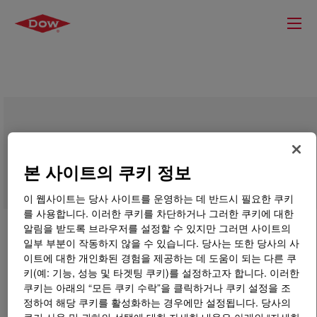
VORASURF™ SZ-1649 Fluid
본 사이트의 쿠키 정보
이 웹사이트는 당사 사이트를 운영하는 데 반드시 필요한 쿠키
를 사용합니다. 이러한 쿠키를 차단하거나 그러한 쿠키에 대한
알림을 받도록 브라우저를 설정할 수 있지만 그러면 사이트의
일부 부분이 작동하지 않을 수 있습니다. 당사는 또한 당사의 사
이트에 대한 개인화된 경험을 제공하는 데 도움이 되는 다른 쿠
키(예: 기능, 성능 및 타겟팅 쿠키)를 설정하고자 합니다. 이러한
쿠키는 아래의 “모든 쿠키 수락”을 클릭하거나 쿠키 설정을 조
정하여 해당 쿠키를 활성화하는 경우에만 설정됩니다. 당사의