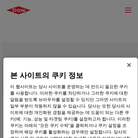
VORASURF™ SZ 1328 Additive
본 사이트의 쿠키 정보
이 웹사이트는 당사 사이트를 운영하는 데 반드시 필요한 쿠키
를 사용합니다. 이러한 쿠키를 차단하거나 그러한 쿠키에 대한
알림을 받도록 브라우저를 설정할 수 있지만 그러면 사이트의
일부 부분이 작동하지 않을 수 있습니다. 당사는 또한 당사의 사
이트에 대한 개인화된 경험을 제공하는 데 도움이 되는 다른 쿠
키(예: 기능, 성능 및 타겟팅 쿠키)를 설정하고자 합니다. 이러한
쿠키는 아래의 “모든 쿠키 수락”을 클릭하거나 쿠키 설정을 조
정하여 해당 쿠키를 활성화하는 경우에만 설정됩니다. 당사의