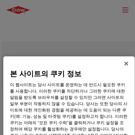
VORASURF™ HR 8071 Additive
본 사이트의 쿠키 정보
이 웹사이트는 당사 사이트를 운영하는 데 반드시 필요한 쿠키
를 사용합니다. 이러한 쿠키를 차단하거나 그러한 쿠키에 대한
알림을 받도록 브라우저를 설정할 수 있지만 그러면 사이트의
일부 부분이 작동하지 않을 수 있습니다. 당사는 또한 당사의 사
이트에 대한 개인화된 경험을 제공하는 데 도움이 되는 다른 쿠
키(예: 기능, 성능 및 타겟팅 쿠키)를 설정하고자 합니다. 이러한
쿠키는 아래의 “모든 쿠키 수락”을 클릭하거나 쿠키 설정을 조
정하여 해당 쿠키를 활성화하는 경우에만 설정됩니다. 당사의