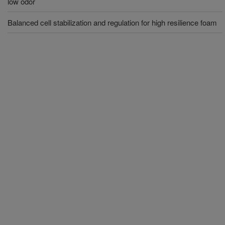
low odor
Balanced cell stabilization and regulation for high resilience foam