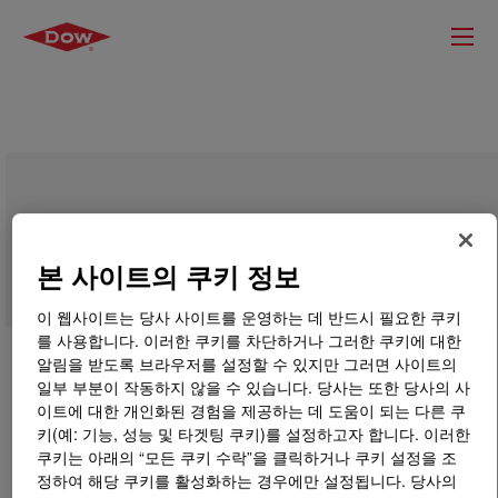
VORASURF™ FF 5991 LV Additive
본 사이트의 쿠키 정보
이 웹사이트는 당사 사이트를 운영하는 데 반드시 필요한 쿠키
를 사용합니다. 이러한 쿠키를 차단하거나 그러한 쿠키에 대한
알림을 받도록 브라우저를 설정할 수 있지만 그러면 사이트의
일부 부분이 작동하지 않을 수 있습니다. 당사는 또한 당사의 사
이트에 대한 개인화된 경험을 제공하는 데 도움이 되는 다른 쿠
키(예: 기능, 성능 및 타겟팅 쿠키)를 설정하고자 합니다. 이러한
쿠키는 아래의 “모든 쿠키 수락”을 클릭하거나 쿠키 설정을 조
정하여 해당 쿠키를 활성화하는 경우에만 설정됩니다. 당사의