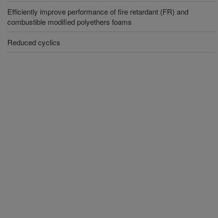
Efficiently improve performance of fire retardant (FR) and
combustible modified polyethers foams
Reduced cyclics