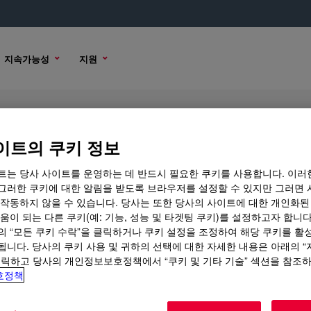
지속가능성
지원
itive
이트의 쿠키 정보
트는 당사 사이트를 운영하는 데 반드시 필요한 쿠키를 사용합니다. 이러
그러한 쿠키에 대한 알림을 받도록 브라우저를 설정할 수 있지만 그러면 
 작동하지 않을 수 있습니다. 당사는 또한 당사의 사이트에 대한 개인화된
구매 옵션
움이 되는 다른 쿠키(예: 기능, 성능 및 타겟팅 쿠키)를 설정하고자 합니다
의 “모든 쿠키 수락”을 클릭하거나 쿠키 설정을 조정하여 해당 쿠키를 활
됩니다. 당사의 쿠키 사용 및 귀하의 선택에 대한 자세한 내용은 아래의 
클릭하고 당사의 개인정보보호정책에서 “쿠키 및 기타 기술” 섹션을 참조
호정책