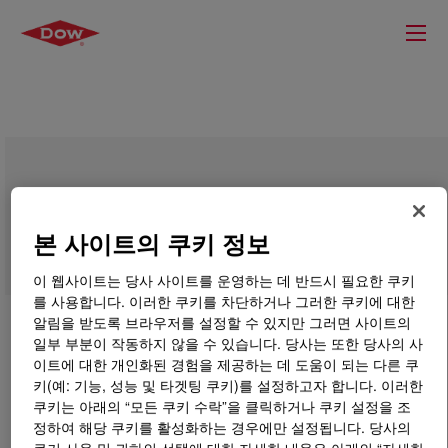
VORASURF™ DC 197 Additive
본 사이트의 쿠키 정보
이 웹사이트는 당사 사이트를 운영하는 데 반드시 필요한 쿠키
를 사용합니다. 이러한 쿠키를 차단하거나 그러한 쿠키에 대한
알림을 받도록 브라우저를 설정할 수 있지만 그러면 사이트의
일부 부분이 작동하지 않을 수 있습니다. 당사는 또한 당사의 사
이트에 대한 개인화된 경험을 제공하는 데 도움이 되는 다른 쿠
키(예: 기능, 성능 및 타겟팅 쿠키)를 설정하고자 합니다. 이러한
쿠키는 아래의 “모든 쿠키 수락”을 클릭하거나 쿠키 설정을 조
정하여 해당 쿠키를 활성화하는 경우에만 설정됩니다. 당사의