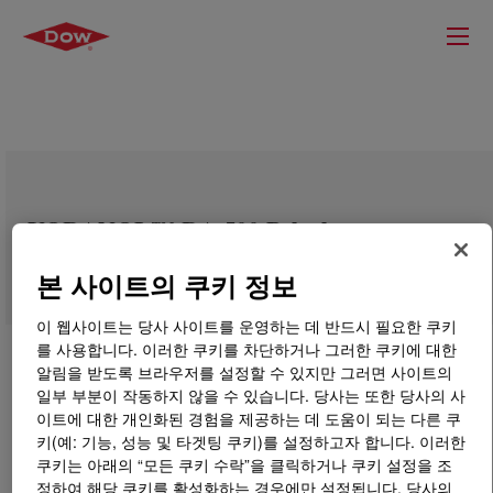
VORANOL™ RA 500 Polyol
본 사이트의 쿠키 정보
이 웹사이트는 당사 사이트를 운영하는 데 반드시 필요한 쿠키
를 사용합니다. 이러한 쿠키를 차단하거나 그러한 쿠키에 대한
알림을 받도록 브라우저를 설정할 수 있지만 그러면 사이트의
일부 부분이 작동하지 않을 수 있습니다. 당사는 또한 당사의 사
이트에 대한 개인화된 경험을 제공하는 데 도움이 되는 다른 쿠
키(예: 기능, 성능 및 타겟팅 쿠키)를 설정하고자 합니다. 이러한
쿠키는 아래의 “모든 쿠키 수락”을 클릭하거나 쿠키 설정을 조
정하여 해당 쿠키를 활성화하는 경우에만 설정됩니다. 당사의