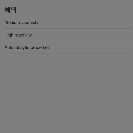
혜택
Medium viscosity
High reactivity
Autocatalytic properties